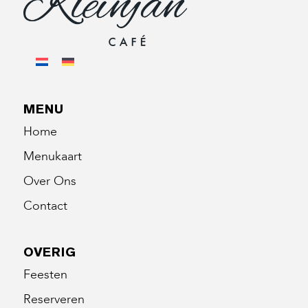
MENU
Home
Menukaart
Over Ons
Contact
OVERIG
Feesten
Reserveren