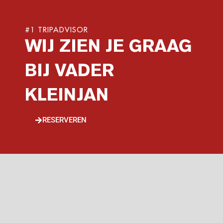
#1 TRIPADVISOR
WIJ ZIEN JE GRAAG
BIJ VADER
KLEINJAN
RESERVEREN