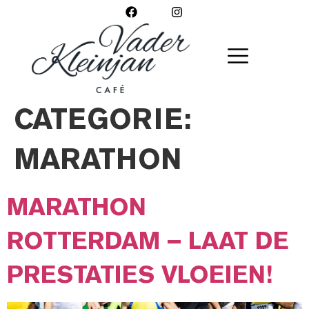
CATEGORIE:
MARATHON
MARATHON
ROTTERDAM – LAAT DE
PRESTATIES VLOEIEN!